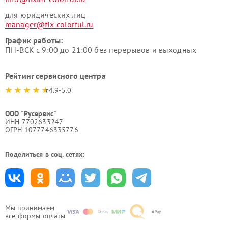
для юридических лиц
manager@fix-colorful.ru
График работы:
ПН-ВСК с 9:00 до 21:00 без перерывов и выходных
Рейтинг сервисного центра
4.9-5.0
ООО "Русервис"
ИНН 7702633247
ОГРН 1077746335776
Поделиться в соц. сетях:
Мы принимаем
все формы оплаты