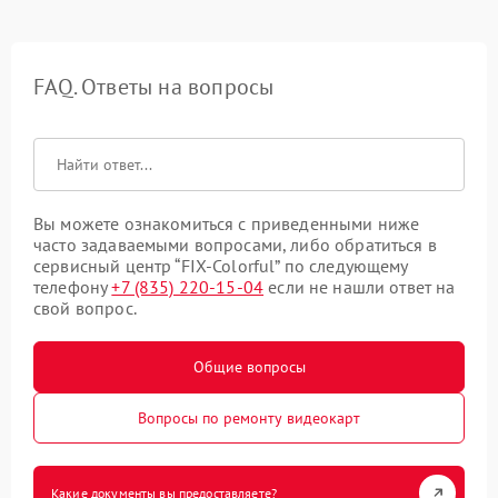
FAQ. Ответы на вопросы
Вы можете ознакомиться с приведенными ниже
часто задаваемыми вопросами, либо обратиться в
сервисный центр “FIX-Colorful” по следующему
телефону
+7 (835) 220-15-04
если не нашли ответ на
свой вопрос.
Общие вопросы
Вопросы по ремонту видеокарт
Какие документы вы предоставляете?