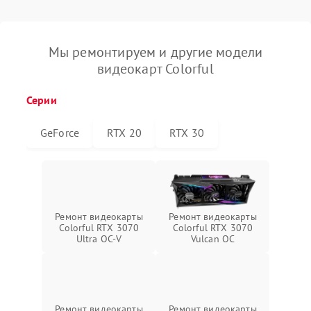
Мы ремонтируем и другие модели
видеокарт Colorful
Серии
GeForce
RTX 20
RTX 30
Ремонт видеокарты
Ремонт видеокарты
Colorful RTX 3070
Colorful RTX 3070
Ultra OC-V
Vulcan OC
Ремонт видеокарты
Ремонт видеокарты