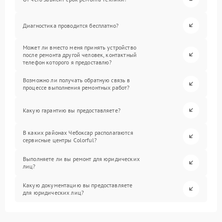
Диагностика проводится бесплатно?
Может ли вместо меня принять устройство
после ремонта другой человек, контактный
телефон которого я предоставлю?
Возможно ли получать обратную связь в
процессе выполнения ремонтных работ?
Какую гарантию вы предоставляете?
В каких районах Чебоксар располагаются
сервисные центры Colorful?
Выполняете ли вы ремонт для юридических
лиц?
Какую документацию вы предоставляете
для юридических лиц?