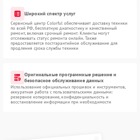
Широкий спектр услуг
Сервисный центр Colorful обеспечивает доставку техники
по всей РФ, бесплатную диагностику и качественный
ремонт, включая срочный ремонт. Клиенты могут
отслеживать статус ремонта онлайн. Также
предоставляется постгарантийное обслуживание для
продления срока службы техники
Оригинальные программные решение и
безопасное обслуживание данных
Использование официальных прошивок и инструментов,
аккуратная работа с пользовательскими данными:
резервное копирование, конфиденциальность и
восстановление информации при необходимости