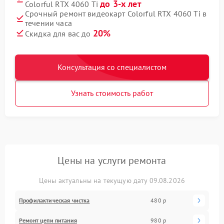
до 3-х лет
Colorful RTX 4060 Ti
Срочный ремонт видеокарт Colorful RTX 4060 Ti в
течении часа
20%
Скидка для вас до
Консультация со специалистом
Узнать стоимость работ
Цены на услуги ремонта
Цены актуальны на текущую дату 09.08.2026
Профилактическая чистка
480 р
Ремонт цепи питания
980 р