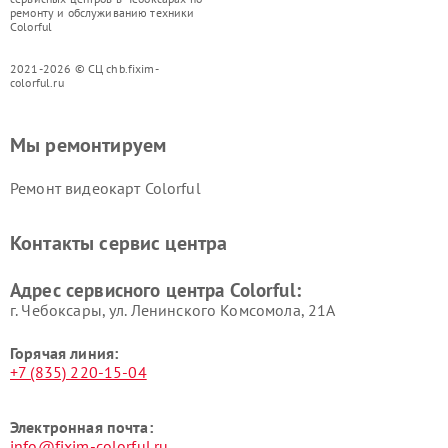
ремонту и обслуживанию техники
Colorful
2021-2026 © СЦ chb.fixim-
colorful.ru
Мы ремонтируем
Ремонт видеокарт Colorful
Контакты сервис центра
Адрес сервисного центра Colorful:
г. Чебоксары, ул. Ленинского Комсомола, 21А
Горячая линия:
+7 (835) 220-15-04
Электронная почта:
info@fixim-colorful.ru