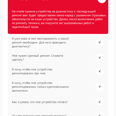
На этапе приема устройства на диагностику и последующий
ремонт вам будет предоставлен заказ-наряд с указанием страховых
обязательств на ваше устройство. Далее, после выполнения работ
по ремонту техники, вы получите акт выполненных работ и
гарантийный талон.
Я уже знаю в чем неисправность и какой
ремонт необходим. Для чего проводить
диагностику?
Мне нужен срочный ремонт. Сможете
сделать?
Я хочу, чтобы мое устройство
ремонтировали при мне.
Я хочу, чтобы мое устройство
ремонтировалось только оригинальными
запчастями.
Как я узнаю, что мое устройство готово?
От чего зависит срок ремонта техники?