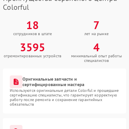
Colorful
18
7
сотрудников в штате
лет на рынке
3595
4
отремонтированных устройств
минимальный опыт работы
специалистов
Оригинальные запчасти и
сертифицированные мастера
Используются оригинальные детали Colorful и прошедшие
сертификацию специалисты, что гарантирует корректную
работу после ремонта и сохранение гарантийных
обязательств