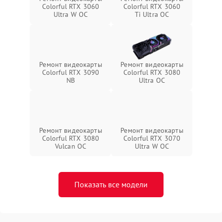
Colorful RTX 3060
Colorful RTX 3060
Ultra W OC
Ti Ultra OC
Ремонт видеокарты
Ремонт видеокарты
Colorful RTX 3090
Colorful RTX 3080
NB
Ultra OC
Ремонт видеокарты
Ремонт видеокарты
Colorful RTX 3080
Colorful RTX 3070
Vulcan OC
Ultra W OC
Показать все модели