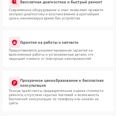
Бесплатная диагностика и быстрый ремонт
Современное оборудование и опыт позволяют провести
экспресс-диагностику и восстановление в кратчайшие
сроки, минимизируя время без устройства
Гарантия на работы и запчасти
Предоставляется документированная гарантия на
выполненные работы и установленные детали, что
защищает клиента от повторных неисправностей
Прозрачное ценообразование и бесплатная
консультация
Точные прайс-листы, предварительная оценка стоимости
ремонта, отсутствие скрытых платежей и возможность
бесплатной консультации по телефону или онлайн на
сайте