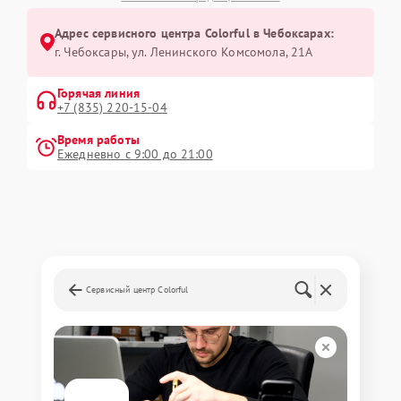
Адрес сервисного центра Colorful в Чебоксарах:
г. Чебоксары, ул. Ленинского Комсомола, 21А
Горячая линия
+7 (835) 220-15-04
Время работы
Ежедневно с 9:00 до 21:00
Сервисный центр Colorful