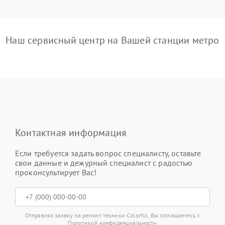
Наш сервисный центр на Вашей станции метро
Контактная информация
Если требуется задать вопрос специалисту, оставьте
свои данные и дежурный специалист с радостью
проконсультирует Вас!
Отправляя заявку на ремонт техники Colorful, Вы соглашаетесь с
Политикой конфиденциальности