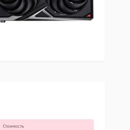
Стоимость