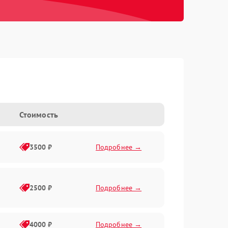
Стоимость
3500 ₽
Подробнее →
2500 ₽
Подробнее →
4000 ₽
Подробнее →