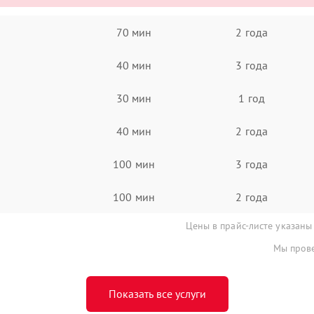
70 мин
2 года
40 мин
3 года
30 мин
1 год
40 мин
2 года
100 мин
3 года
100 мин
2 года
Цены в прайс-листе указаны
Мы прове
Показать все услуги