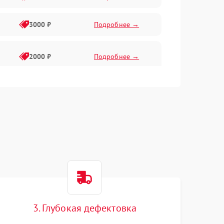
3000 ₽
Подробнее →
2000 ₽
Подробнее →
3. Глубокая дефектовка