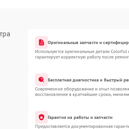
тра
Оригинальные запчасти и сертифици
Используются оригинальные детали Colorful
гарантирует корректную работу после ремон
Бесплатная диагностика и быстрый р
Современное оборудование и опыт позволяют
восстановление в кратчайшие сроки, миними
Гарантия на работы и запчасти
Предоставляется документированная гарант