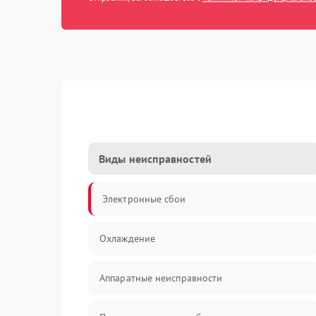
Виды неисправностей
Электронные сбои
Охлаждение
Аппаратные неисправности