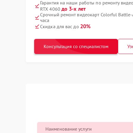
Гарантия на наши работы по ремонту видеок
до 3-х лет
RTX 4060
Срочный ремонт видеокарт Colorful Battle-
часа
20%
Скидка для вас до
Консультация со специалистом
Уз
Наименование услуги