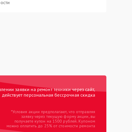
ости
ении заявки на ремонт техники через сайт,
действует персональная бессрочная скидка
*Условия акции предполагают, что отправляя
заявку через текущую форму акции, вы
получаете купон на 1500 рублей. Купоном
можно оплатить до 25% от стоимости ремонта