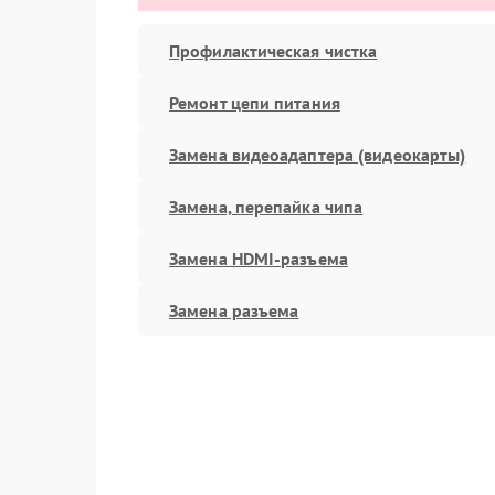
Профилактическая чистка
Ремонт цепи питания
Замена видеоадаптера (видеокарты)
Замена, перепайка чипа
Замена HDMI-разъема
Замена разъема