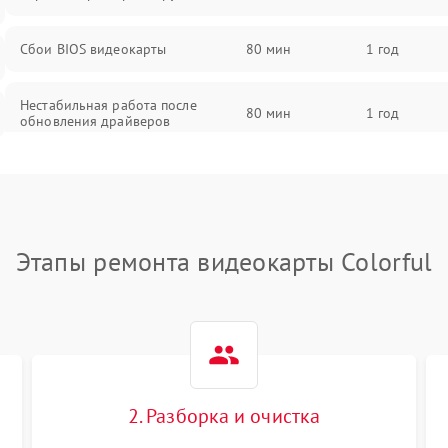
Сбои BIOS видеокарты
80 мин
1 год
Нестабильная работа после
80 мин
1 год
обновления драйверов
Этапы ремонта видеокарты Colorful
2. Разборка и очистка