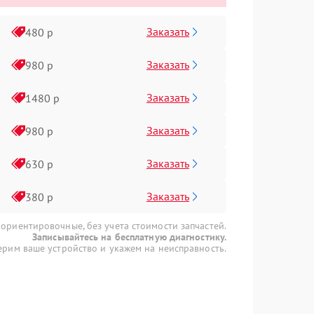
Заказать
480 р
Заказать
980 р
Заказать
1480 р
Заказать
980 р
Заказать
630 р
Заказать
380 р
 ориентировочные, без учета стоимости запчастей.
Записывайтесь на бесплатную диагностику.
рим ваше устройство и укажем на неисправность.