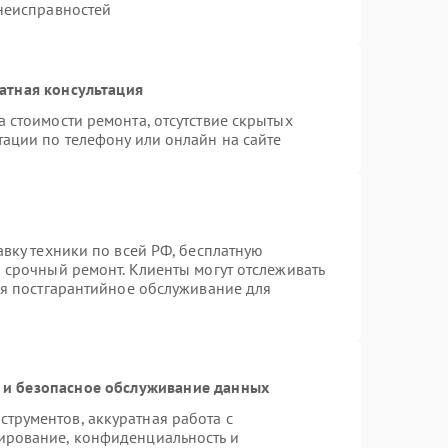
 неисправностей
атная консультация
 стоимости ремонта, отсутствие скрытых
тации по телефону или онлайн на сайте
авку техники по всей РФ, бесплатную
 срочный ремонт. Клиенты могут отслеживать
ся постгарантийное обслуживание для
и безопасное обслуживание данных
трументов, аккуратная работа с
ирование, конфиденциальность и