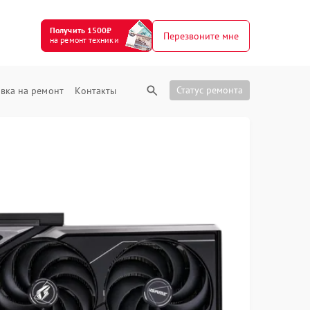
Получить 1500₽
Перезвоните мне
на ремонт техники
Статус ремонта
вка на ремонт
Контакты