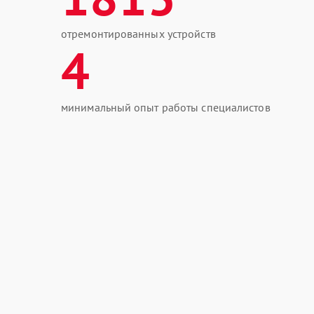
отремонтированных устройств
4
минимальный опыт работы специалистов