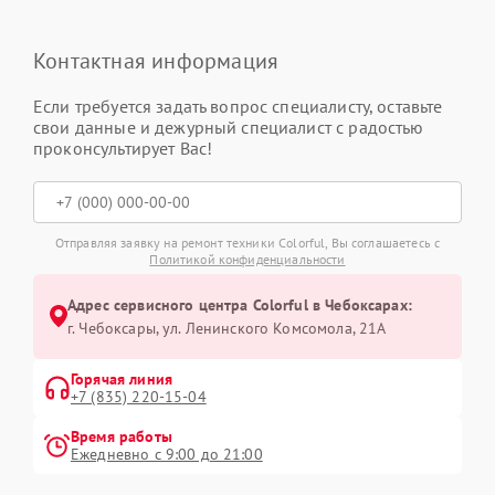
Контактная информация
Если требуется задать вопрос специалисту, оставьте
свои данные и дежурный специалист с радостью
проконсультирует Вас!
Отправляя заявку на ремонт техники Colorful, Вы соглашаетесь с
Политикой конфиденциальности
Адрес сервисного центра Colorful в Чебоксарах:
г. Чебоксары, ул. Ленинского Комсомола, 21А
Горячая линия
+7 (835) 220-15-04
Время работы
Ежедневно с 9:00 до 21:00