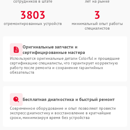
сотрудников в штате
лет на рынке
3803
3
отремонтированных устройств
минимальный опыт работы
специалистов
Оригинальные запчасти и
сертифицированные мастера
Используются оригинальные детали Colorful и прошедшие
сертификацию специалисты, что гарантирует корректную
работу после ремонта и сохранение гарантийных
обязательств
Бесплатная диагностика и быстрый ремонт
Современное оборудование и опыт позволяют провести
экспресс-диагностику и восстановление в кратчайшие
сроки, минимизируя время без устройства