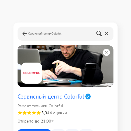
Сервисный центр Colorful
Сервисный центр Colorful
Ремонт техники Colorful
5,0
44 оценки
Открыто до 21:00