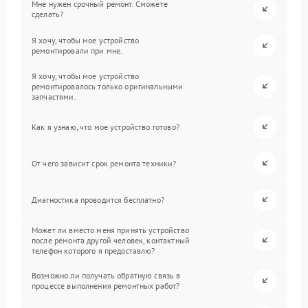
Мне нужен срочный ремонт. Сможете
сделать?
Я хочу, чтобы мое устройство
ремонтировали при мне.
Я хочу, чтобы мое устройство
ремонтировалось только оригинальными
запчастями.
Как я узнаю, что мое устройство готово?
От чего зависит срок ремонта техники?
Диагностика проводится бесплатно?
Может ли вместо меня принять устройство
после ремонта другой человек, контактный
телефон которого я предоставлю?
Возможно ли получать обратную связь в
процессе выполнения ремонтных работ?