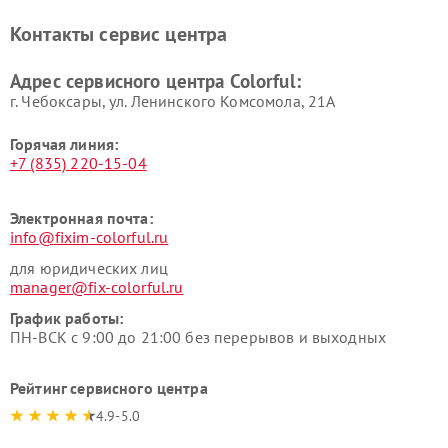
Контакты сервис центра
Адрес сервисного центра Colorful:
г. Чебоксары, ул. Ленинского Комсомола, 21А
Горячая линия:
+7 (835) 220-15-04
Электронная почта:
info@fixim-colorful.ru
для юридических лиц
manager@fix-colorful.ru
График работы:
ПН-ВСК с 9:00 до 21:00 без перерывов и выходных
Рейтинг сервисного центра
4.9-5.0