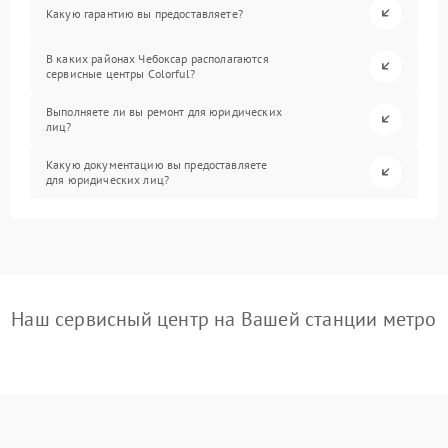
Какую гарантию вы предоставляете?
В каких районах Чебоксар располагаются
сервисные центры Colorful?
Выполняете ли вы ремонт для юридических
лиц?
Какую документацию вы предоставляете
для юридических лиц?
Наш сервисный центр на Вашей станции метро