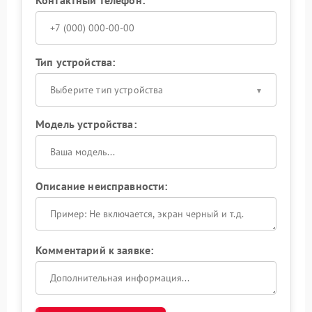
Тип устройства:
Выберите тип устройства
Модель устройства:
Описание неисправности:
Комментарий к заявке: