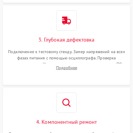
3. Глубокая дефектовка
Подключение к тестовому стенду. Замер напряжений на всех
фазах питания с помощью осциллографа. Проверка
инициализации. Использование специализированного ПО
Подробнее
MATS
4. Компонентный ремонт