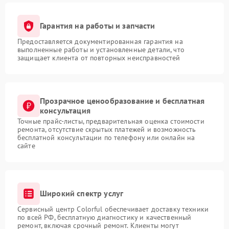
Гарантия на работы и запчасти
Предоставляется документированная гарантия на
выполненные работы и установленные детали, что
защищает клиента от повторных неисправностей
Прозрачное ценообразование и бесплатная
консультация
Точные прайс-листы, предварительная оценка стоимости
ремонта, отсутствие скрытых платежей и возможность
бесплатной консультации по телефону или онлайн на
сайте
Широкий спектр услуг
Сервисный центр Colorful обеспечивает доставку техники
по всей РФ, бесплатную диагностику и качественный
ремонт, включая срочный ремонт. Клиенты могут