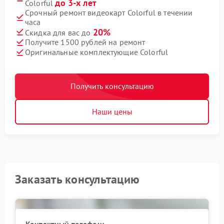
до 3-х лет
Colorful
Срочный ремонт видеокарт Colorful в течении
часа
20%
Скидка для вас до
Получите 1500 рублей на ремонт
Оригинальные комплектующие Colorful
Получить консультацию
Наши цены
Заказать консультацию
Контактный телефон: