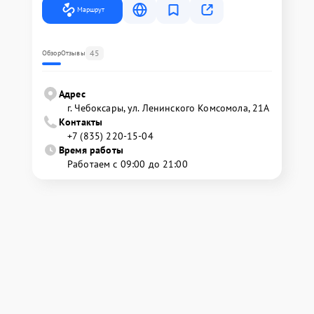
Маршрут
45
Обзор
Отзывы
Адрес
г. Чебоксары, ул. Ленинского Комсомола, 21А
Контакты
+7 (835) 220-15-04
Время работы
Работаем с 09:00 до 21:00