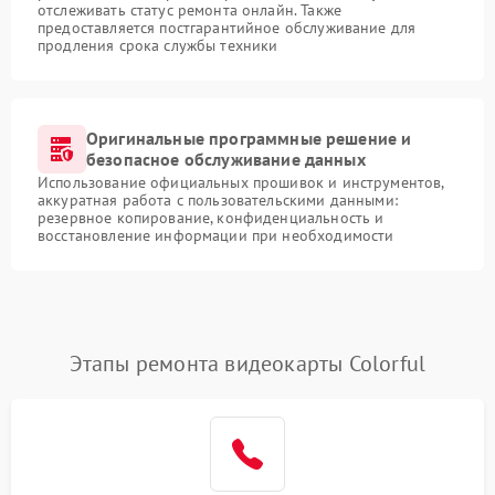
отслеживать статус ремонта онлайн. Также
предоставляется постгарантийное обслуживание для
продления срока службы техники
Оригинальные программные решение и
безопасное обслуживание данных
Использование официальных прошивок и инструментов,
аккуратная работа с пользовательскими данными:
резервное копирование, конфиденциальность и
восстановление информации при необходимости
Этапы ремонта видеокарты Colorful