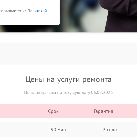
 соглашаетесь с
Политикой
Цены на услуги ремонта
Цены актуальны на текущую дату 06.08.2026
Срок
Гарантия
90 мин
2 года