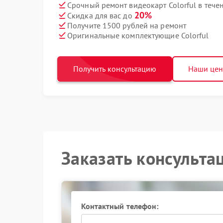
Срочный ремонт видеокарт Colorful в тече
20%
Скидка для вас до
Получите 1500 рублей на ремонт
Оригинальные комплектующие Colorful
Получить консультацию
Наши це
Заказать консульта
Контактный телефон: