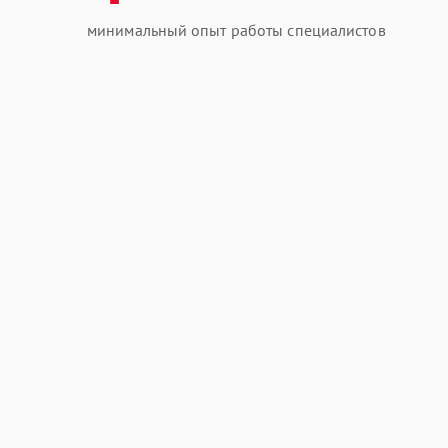
минимальный опыт работы специалистов