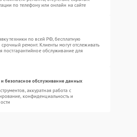
тации по телефону или онлайн на сайте
авку техники по всей РФ, бесплатную
 срочный ремонт. Клиенты могут отслеживать
ся постгарантийное обслуживание для
и безопасное обслуживание данных
трументов, аккуратная работа с
ирование, конфиденциальность и
ости