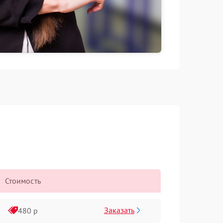
Стоимость
Заказать
480 р