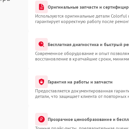
Оригинальные запчасти и сертифици
Используются оригинальные детали Colorful
гарантирует корректную работу после ремон
Бесплатная диагностика и быстрый р
Современное оборудование и опыт позволяют
восстановление в кратчайшие сроки, миними
Гарантия на работы и запчасти
Предоставляется документированная гарант
детали, что защищает клиента от повторных
Прозрачное ценообразование и беспл
Точные прайс-листы, предварительная оценка