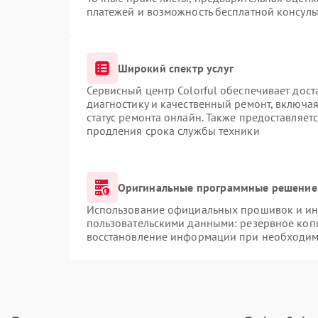
платежей и возможность бесплатной консуль
Широкий спектр услуг
Сервисный центр Colorful обеспечивает дост
диагностику и качественный ремонт, включая
статус ремонта онлайн. Также предоставляет
продления срока службы техники
Оригинальные программные решение 
Использование официальных прошивок и инс
пользовательскими данными: резервное коп
восстановление информации при необходим