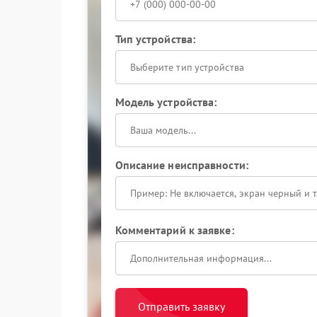
Тип устройства:
Выберите тип устройства
Модель устройства:
Описание неисправности:
Комментарий к заявке:
Отправить заявку