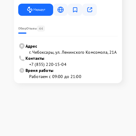
Маршрут
44
Обзор
Отзывы
Адрес
г. Чебоксары, ул. Ленинского Комсомола, 21А
Контакты
+7 (835) 220-15-04
Время работы
Работаем с 09:00 до 21:00