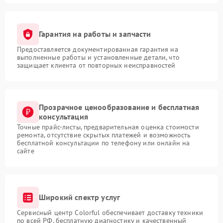
Гарантия на работы и запчасти
Предоставляется документированная гарантия на
выполненные работы и установленные детали, что
защищает клиента от повторных неисправностей
Прозрачное ценообразование и бесплатная
консультация
Точные прайс-листы, предварительная оценка стоимости
ремонта, отсутствие скрытых платежей и возможность
бесплатной консультации по телефону или онлайн на
сайте
Широкий спектр услуг
Сервисный центр Colorful обеспечивает доставку техники
по всей РФ, бесплатную диагностику и качественный