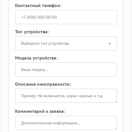
Контактный телефон:
Тип устройства:
Выберите тип устройства
Модель устройства:
Описание неисправности:
Комментарий к заявке: