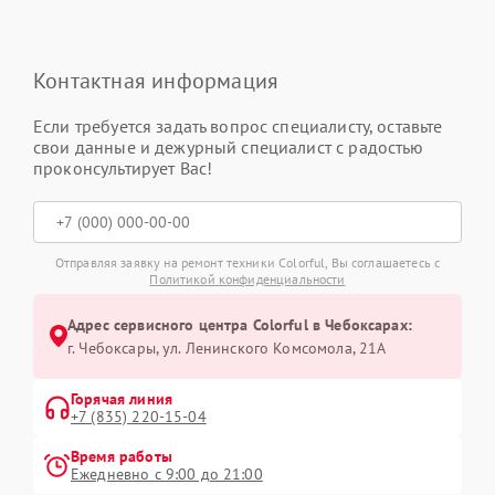
Контактная информация
Если требуется задать вопрос специалисту, оставьте
свои данные и дежурный специалист с радостью
проконсультирует Вас!
Отправляя заявку на ремонт техники Colorful, Вы соглашаетесь с
Политикой конфиденциальности
Адрес сервисного центра Colorful в Чебоксарах:
г. Чебоксары, ул. Ленинского Комсомола, 21А
Горячая линия
+7 (835) 220-15-04
Время работы
Ежедневно с 9:00 до 21:00