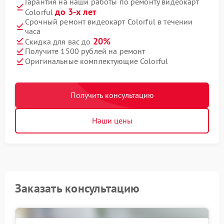
Гарантия на наши работы по ремонту видеокарт
до 3-х лет
Colorful
Срочный ремонт видеокарт Colorful в течении
часа
20%
Скидка для вас до
Получите 1500 рублей на ремонт
Оригинальные комплектующие Colorful
Получить консультацию
Наши цены
Заказать консультацию