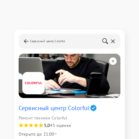
Сервисный центр Colorful
Сервисный центр Colorful
Ремонт техники Colorful
5,0
45 оценки
Открыто до 21:00