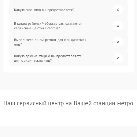
Какую гарантию вы предоставляете?
В каких районах Чебоксар располагаются
сервисные центры Colorful?
Выполняете ли вы ремонт для юридических
лиц?
Какую документацию вы предоставляете
для юридических лиц?
Наш сервисный центр на Вашей станции метро