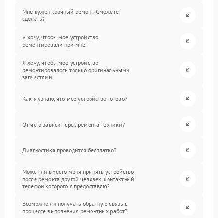
Мне нужен срочный ремонт. Сможете
сделать?
Я хочу, чтобы мое устройство
ремонтировали при мне.
Я хочу, чтобы мое устройство
ремонтировалось только оригинальными
запчастями.
Как я узнаю, что мое устройство готово?
От чего зависит срок ремонта техники?
Диагностика проводится бесплатно?
Может ли вместо меня принять устройство
после ремонта другой человек, контактный
телефон которого я предоставлю?
Возможно ли получать обратную связь в
процессе выполнения ремонтных работ?