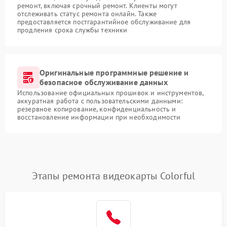
ремонт, включая срочный ремонт. Клиенты могут
отслеживать статус ремонта онлайн. Также
предоставляется постгарантийное обслуживание для
продления срока службы техники
Оригинальные программные решение и
безопасное обслуживание данных
Использование официальных прошивок и инструментов,
аккуратная работа с пользовательскими данными:
резервное копирование, конфиденциальность и
восстановление информации при необходимости
Этапы ремонта видеокарты Colorful