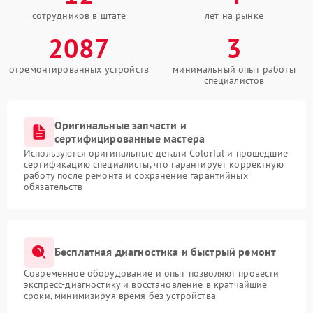
сотрудников в штате
лет на рынке
2087
3
отремонтированных устройств
минимальный опыт работы
специалистов
Оригинальные запчасти и
сертифицированные мастера
Используются оригинальные детали Colorful и прошедшие
сертификацию специалисты, что гарантирует корректную
работу после ремонта и сохранение гарантийных
обязательств
Бесплатная диагностика и быстрый ремонт
Современное оборудование и опыт позволяют провести
экспресс-диагностику и восстановление в кратчайшие
сроки, минимизируя время без устройства