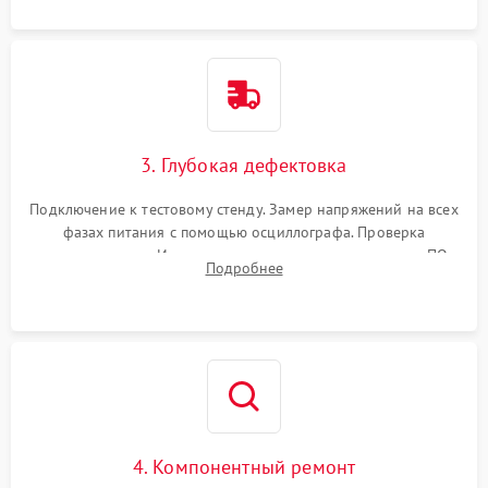
3. Глубокая дефектовка
Подключение к тестовому стенду. Замер напряжений на всех
фазах питания с помощью осциллографа. Проверка
инициализации. Использование специализированного ПО
Подробнее
MATS
4. Компонентный ремонт