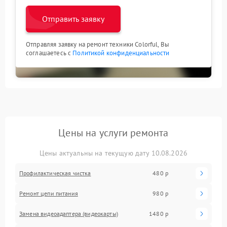
Отправить заявку
Отправляя заявку на ремонт техники Colorful, Вы
соглашаетесь с
Политикой конфиденциальности
Цены на услуги ремонта
Цены актуальны на текущую дату 10.08.2026
Профилактическая чистка
480 р
Ремонт цепи питания
980 р
Замена видеоадаптера (видеокарты)
1480 р