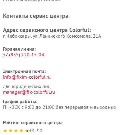
Контакты сервис центра
Адрес сервисного центра Colorful:
г. Чебоксары, ул. Ленинского Комсомола, 21А
Горячая линия:
+7 (835) 220-15-04
Электронная почта:
info@fixim-colorful.ru
для юридических лиц
manager@fix-colorful.ru
График работы:
ПН-ВСК с 9:00 до 21:00 без перерывов и выходных
Рейтинг сервисного центра
4.9-5.0