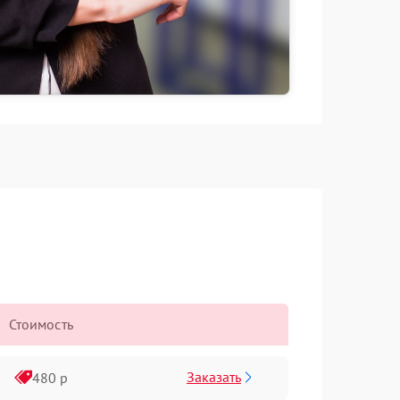
Стоимость
Заказать
480 р