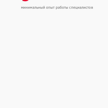
минимальный опыт работы специалистов