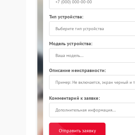
Тип устройства:
Выберите тип устройства
Модель устройства:
Описание неисправности:
Комментарий к заявке:
Отправить заявку