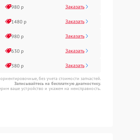
Заказать
980 р
Заказать
1480 р
Заказать
980 р
Заказать
630 р
Заказать
380 р
 ориентировочные, без учета стоимости запчастей.
Записывайтесь на бесплатную диагностику.
рим ваше устройство и укажем на неисправность.