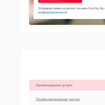
Отправляя заявку на ремонт техники Colorful, Вы
конфиденциальности
Наименование услуги
Профилактическая чистка