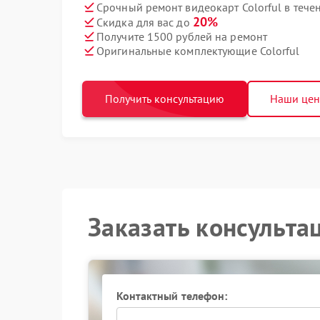
Срочный ремонт видеокарт Colorful в тече
20%
Скидка для вас до
Получите 1500 рублей на ремонт
Оригинальные комплектующие Colorful
Получить консультацию
Наши це
Заказать консульта
Контактный телефон: