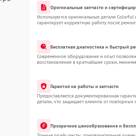
Оригинальные запчасти и сертифици
Используются оригинальные детали Colorful
гарантирует корректную работу после ремон
Бесплатная диагностика и быстрый р
Современное оборудование и опыт позволяют
восстановление в кратчайшие сроки, миними
Гарантия на работы и запчасти
Предоставляется документированная гарант
детали, что защищает клиента от повторных
Прозрачное ценообразование и беспл
Точные прайс-листы, предварительная оценка