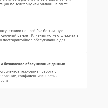
тации по телефону или онлайн на сайте
авку техники по всей РФ, бесплатную
 срочный ремонт. Клиенты могут отслеживать
ся постгарантийное обслуживание для
и безопасное обслуживание данных
трументов, аккуратная работа с
ирование, конфиденциальность и
ости