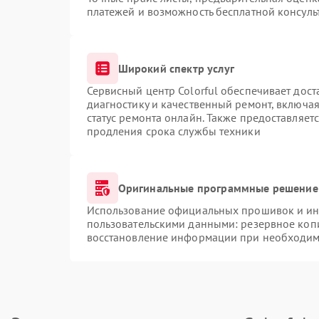
платежей и возможность бесплатной консуль
Широкий спектр услуг
Сервисный центр Colorful обеспечивает дост
диагностику и качественный ремонт, включая
статус ремонта онлайн. Также предоставляет
продления срока службы техники
Оригинальные программные решение 
Использование официальных прошивок и инс
пользовательскими данными: резервное коп
восстановление информации при необходим