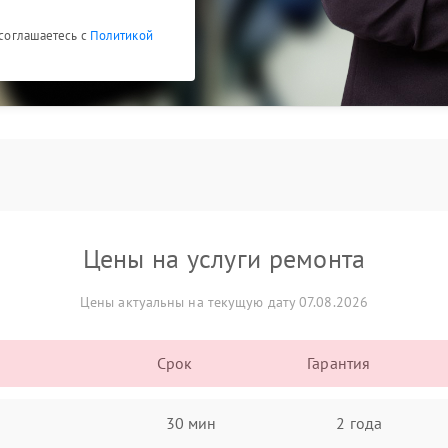
 соглашаетесь с
Политикой
Цены на услуги ремонта
Цены актуальны на текущую дату 07.08.2026
Срок
Гарантия
30 мин
2 года