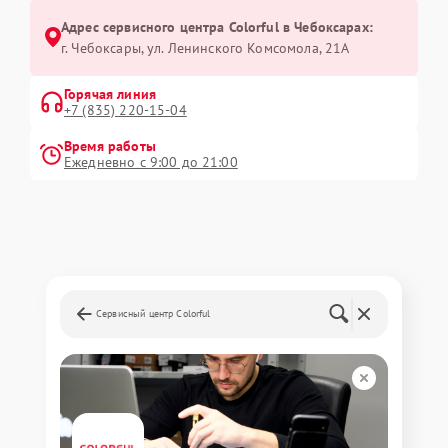
Адрес сервисного центра Colorful в Чебоксарах:
г. Чебоксары, ул. Ленинского Комсомола, 21А
Горячая линия
+7 (835) 220-15-04
Время работы
Ежедневно с 9:00 до 21:00
Сервисный центр Colorful