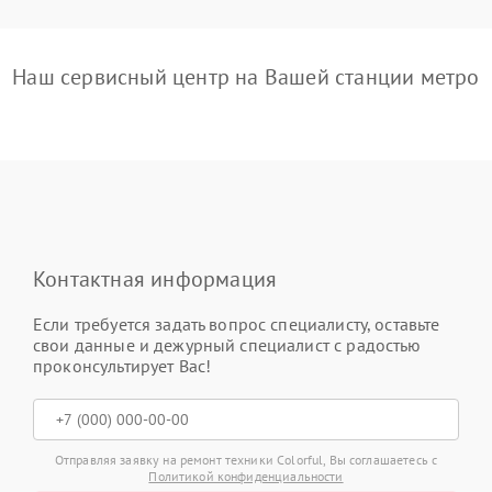
Наш сервисный центр на Вашей станции метро
Контактная информация
Если требуется задать вопрос специалисту, оставьте
свои данные и дежурный специалист с радостью
проконсультирует Вас!
Отправляя заявку на ремонт техники Colorful, Вы соглашаетесь с
Политикой конфиденциальности