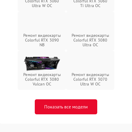
Colorful RTX 3060
Colorful RTX 3060
Ultra W OC
Ti Ultra OC
Ремонт видеокарты
Ремонт видеокарты
Colorful RTX 3090
Colorful RTX 3080
NB
Ultra OC
Ремонт видеокарты
Ремонт видеокарты
Colorful RTX 3080
Colorful RTX 3070
Vulcan OC
Ultra W OC
Показать все модели