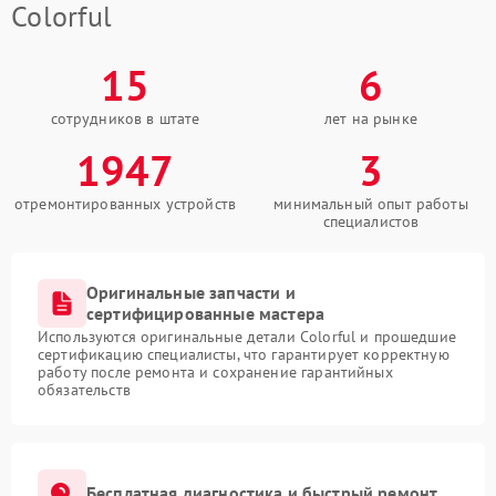
Colorful
15
6
сотрудников в штате
лет на рынке
1947
3
отремонтированных устройств
минимальный опыт работы
специалистов
Оригинальные запчасти и
сертифицированные мастера
Используются оригинальные детали Colorful и прошедшие
сертификацию специалисты, что гарантирует корректную
работу после ремонта и сохранение гарантийных
обязательств
Бесплатная диагностика и быстрый ремонт