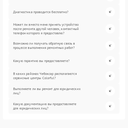
Диагностика проводится бесплатно?
Может ли вместо меня принять устройство
после ремонта другой человек, контактный
телефон которого я предоставлю?
Возможно ли получать обратную связь в
процессе выполнения ремонтных работ?
Какую гарантию вы предоставляете?
В каких районах Чебоксар располагаются
сервисные центры Colorful?
Выполняете ли вы ремонт для юридических
лиц?
Какую документацию вы предоставляете
для юридических лиц?