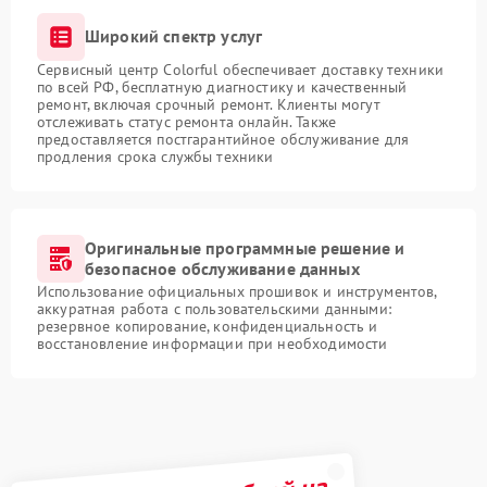
Широкий спектр услуг
Сервисный центр Colorful обеспечивает доставку техники
по всей РФ, бесплатную диагностику и качественный
ремонт, включая срочный ремонт. Клиенты могут
отслеживать статус ремонта онлайн. Также
предоставляется постгарантийное обслуживание для
продления срока службы техники
Оригинальные программные решение и
безопасное обслуживание данных
Использование официальных прошивок и инструментов,
аккуратная работа с пользовательскими данными:
резервное копирование, конфиденциальность и
восстановление информации при необходимости