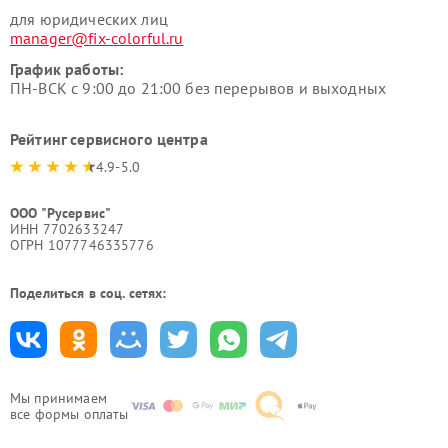
для юридических лиц
manager@fix-colorful.ru
График работы:
ПН-ВСК с 9:00 до 21:00 без перерывов и выходных
Рейтинг сервисного центра
4.9-5.0
ООО "Русервис"
ИНН 7702633247
ОГРН 1077746335776
Поделиться в соц. сетях:
Мы принимаем
все формы оплаты