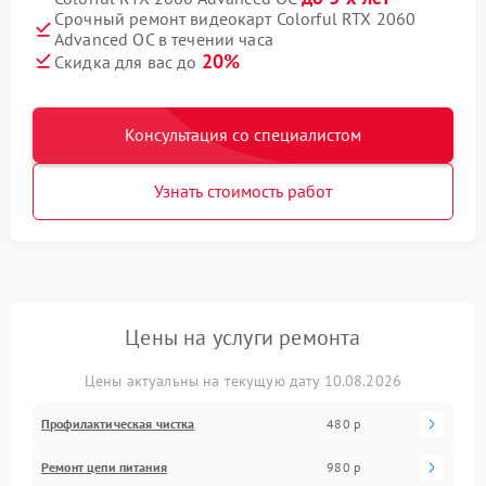
Срочный ремонт видеокарт Colorful RTX 2060
Advanced OC в течении часа
20%
Скидка для вас до
Консультация со специалистом
Узнать стоимость работ
Цены на услуги ремонта
Цены актуальны на текущую дату 10.08.2026
Профилактическая чистка
480 р
Ремонт цепи питания
980 р