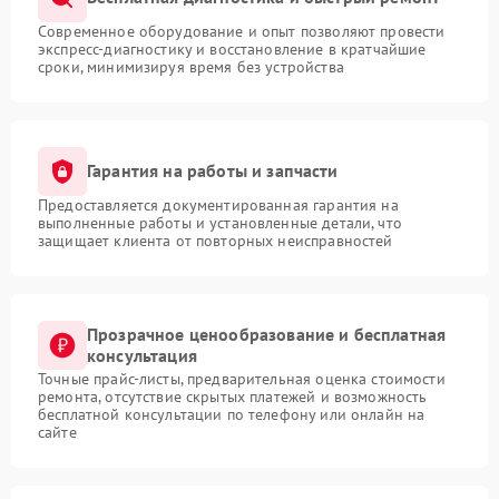
Современное оборудование и опыт позволяют провести
экспресс-диагностику и восстановление в кратчайшие
сроки, минимизируя время без устройства
Гарантия на работы и запчасти
Предоставляется документированная гарантия на
выполненные работы и установленные детали, что
защищает клиента от повторных неисправностей
Прозрачное ценообразование и бесплатная
консультация
Точные прайс-листы, предварительная оценка стоимости
ремонта, отсутствие скрытых платежей и возможность
бесплатной консультации по телефону или онлайн на
сайте