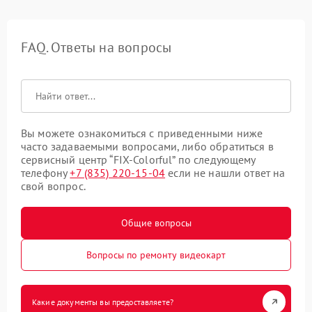
FAQ. Ответы на вопросы
Вы можете ознакомиться с приведенными ниже
часто задаваемыми вопросами, либо обратиться в
сервисный центр “FIX-Colorful” по следующему
телефону
+7 (835) 220-15-04
если не нашли ответ на
свой вопрос.
Общие вопросы
Вопросы по ремонту видеокарт
Какие документы вы предоставляете?