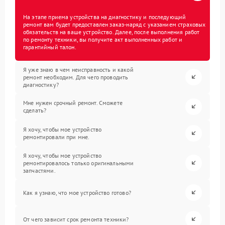
На этапе приема устройства на диагностику и последующий
ремонт вам будет предоставлен заказ-наряд с указанием страховых
обязательств на ваше устройство. Далее, после выполнения работ
по ремонту техники, вы получите акт выполненных работ и
гарантийный талон.
Я уже знаю в чем неисправность и какой
ремонт необходим. Для чего проводить
диагностику?
Мне нужен срочный ремонт. Сможете
сделать?
Я хочу, чтобы мое устройство
ремонтировали при мне.
Я хочу, чтобы мое устройство
ремонтировалось только оригинальными
запчастями.
Как я узнаю, что мое устройство готово?
От чего зависит срок ремонта техники?