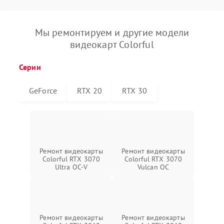
Мы ремонтируем и другие модели
видеокарт Colorful
Серии
GeForce
RTX 20
RTX 30
Ремонт видеокарты
Ремонт видеокарты
Colorful RTX 3070
Colorful RTX 3070
Ultra OC-V
Vulcan OC
Ремонт видеокарты
Ремонт видеокарты