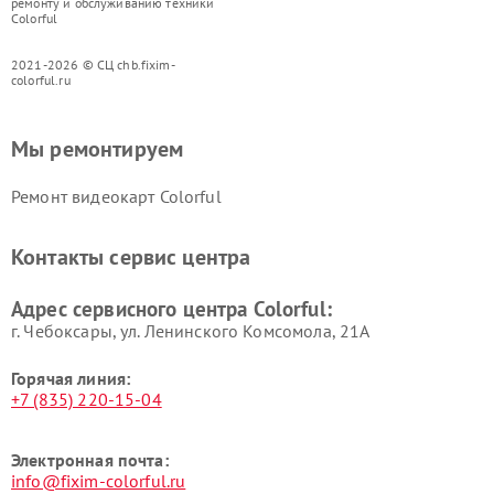
ремонту и обслуживанию техники
Colorful
2021-2026 © СЦ chb.fixim-
colorful.ru
Мы ремонтируем
Ремонт видеокарт Colorful
Контакты сервис центра
Адрес сервисного центра Colorful:
г. Чебоксары, ул. Ленинского Комсомола, 21А
Горячая линия:
+7 (835) 220-15-04
Электронная почта:
info@fixim-colorful.ru