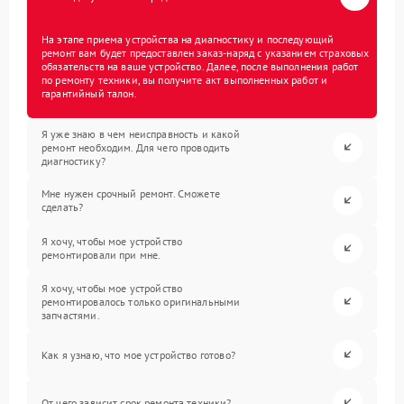
На этапе приема устройства на диагностику и последующий
ремонт вам будет предоставлен заказ-наряд с указанием страховых
обязательств на ваше устройство. Далее, после выполнения работ
по ремонту техники, вы получите акт выполненных работ и
гарантийный талон.
Я уже знаю в чем неисправность и какой
ремонт необходим. Для чего проводить
диагностику?
Мне нужен срочный ремонт. Сможете
сделать?
Я хочу, чтобы мое устройство
ремонтировали при мне.
Я хочу, чтобы мое устройство
ремонтировалось только оригинальными
запчастями.
Как я узнаю, что мое устройство готово?
От чего зависит срок ремонта техники?