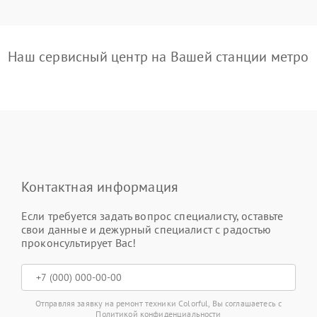
Наш сервисный центр на Вашей станции метро
Контактная информация
Если требуется задать вопрос специалисту, оставьте
свои данные и дежурный специалист с радостью
проконсультирует Вас!
Отправляя заявку на ремонт техники Colorful, Вы соглашаетесь с
Политикой конфиденциальности