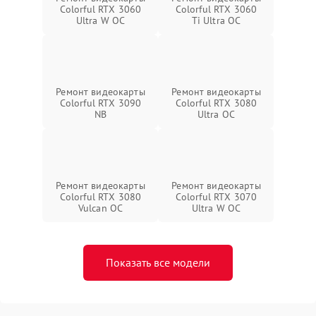
Colorful RTX 3060
Colorful RTX 3060
Ultra W OC
Ti Ultra OC
Ремонт видеокарты
Ремонт видеокарты
Colorful RTX 3090
Colorful RTX 3080
NB
Ultra OC
Ремонт видеокарты
Ремонт видеокарты
Colorful RTX 3080
Colorful RTX 3070
Vulcan OC
Ultra W OC
Показать все модели