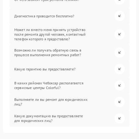
Диагностика проводится бесплатно?
Может ли вместо меня принять устройство
после ремонта другой человек, контактный
телефон которого я предоставлю?
Возможно ли получать обратную связь в
процессе выполнения ремонтных работ?
Какую гарантию вы предоставляете?
В каких районах Чебоксар располагаются
сервисные центры Colorful?
Выполняете ли вы ремонт для юридических
лиц?
Какую документацию вы предоставляете
для юридических лиц?