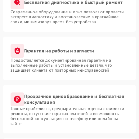
Бесплатная диагностика и быстрый ремонт
Современное оборудование и опыт позволяют провести
экспресс-диагностику и восстановление в кратчайшие
сроки, минимизируя время без устройства
Гарантия на работы и запчасти
Предоставляется документированная гарантия на
выполненные работы и установленные детали, что
защищает клиента от повторных неисправностей
Прозрачное ценообразование и бесплатная
консультация
Точные прайс-листы, предварительная оценка стоимости
ремонта, отсутствие скрытых платежей и возможность
бесплатной консультации по телефону или онлайн на
сайте