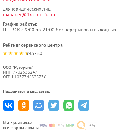
для юридических лиц
manager@fix-colorful.ru
График работы:
ПН-ВСК с 9:00 до 21:00 без перерывов и выходных
Рейтинг сервисного центра
4.9-5.0
ООО "Русервис"
ИНН 7702633247
ОГРН 1077746335776
Поделиться в соц. сетях:
Мы принимаем
все формы оплаты