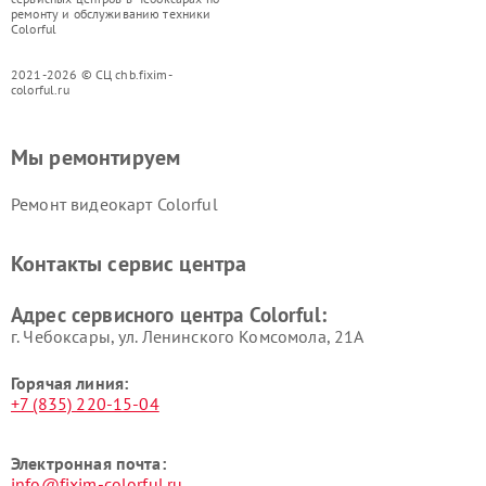
ремонту и обслуживанию техники
Colorful
2021-2026 © СЦ chb.fixim-
colorful.ru
Мы ремонтируем
Ремонт видеокарт Colorful
Контакты сервис центра
Адрес сервисного центра Colorful:
г. Чебоксары, ул. Ленинского Комсомола, 21А
Горячая линия:
+7 (835) 220-15-04
Электронная почта:
info@fixim-colorful.ru