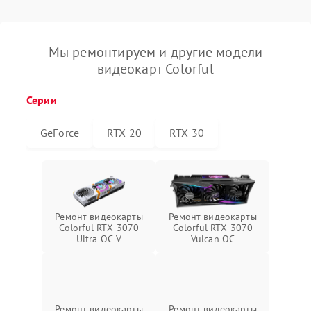
Мы ремонтируем и другие модели
видеокарт Colorful
Серии
GeForce
RTX 20
RTX 30
Ремонт видеокарты
Ремонт видеокарты
Colorful RTX 3070
Colorful RTX 3070
Ultra OC-V
Vulcan OC
Ремонт видеокарты
Ремонт видеокарты