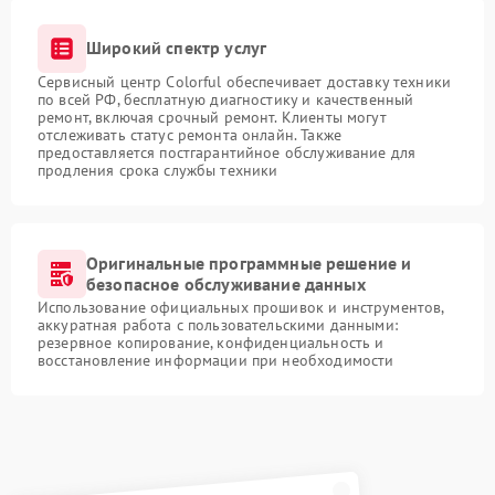
Широкий спектр услуг
Сервисный центр Colorful обеспечивает доставку техники
по всей РФ, бесплатную диагностику и качественный
ремонт, включая срочный ремонт. Клиенты могут
отслеживать статус ремонта онлайн. Также
предоставляется постгарантийное обслуживание для
продления срока службы техники
Оригинальные программные решение и
безопасное обслуживание данных
Использование официальных прошивок и инструментов,
аккуратная работа с пользовательскими данными:
резервное копирование, конфиденциальность и
восстановление информации при необходимости