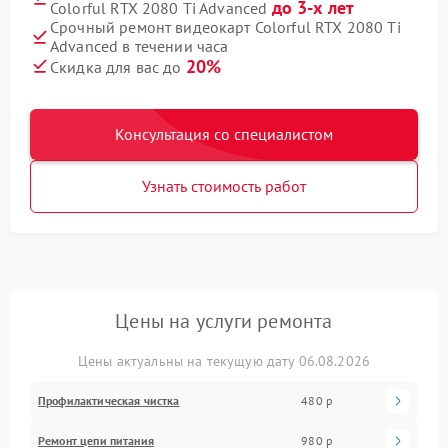
до 3-х лет
Colorful RTX 2080 Ti Advanced
Срочный ремонт видеокарт Colorful RTX 2080 Ti
Advanced в течении часа
20%
Скидка для вас до
Консультация со специалистом
Узнать стоимость работ
Цены на услуги ремонта
Цены актуальны на текущую дату 06.08.2026
Профилактическая чистка
480 р
Ремонт цепи питания
980 р