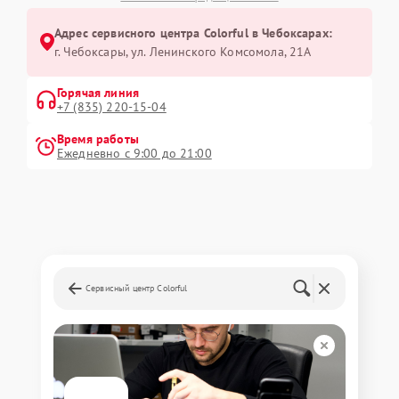
Адрес сервисного центра Colorful в Чебоксарах:
г. Чебоксары, ул. Ленинского Комсомола, 21А
Горячая линия
+7 (835) 220-15-04
Время работы
Ежедневно с 9:00 до 21:00
Сервисный центр Colorful