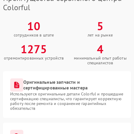
Colorful
10
5
сотрудников в штате
лет на рынке
1275
4
отремонтированных устройств
минимальный опыт работы
специалистов
Оригинальные запчасти и
сертифицированные мастера
Используются оригинальные детали Colorful и прошедшие
сертификацию специалисты, что гарантирует корректную
работу после ремонта и сохранение гарантийных
обязательств