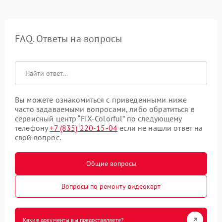
FAQ. Ответы на вопросы
Вы можете ознакомиться с приведенными ниже
часто задаваемыми вопросами, либо обратиться в
сервисный центр “FIX-Colorful” по следующему
телефону
+7 (835) 220-15-04
если не нашли ответ на
свой вопрос.
Общие вопросы
Вопросы по ремонту видеокарт
Какие документы вы предоставляете?