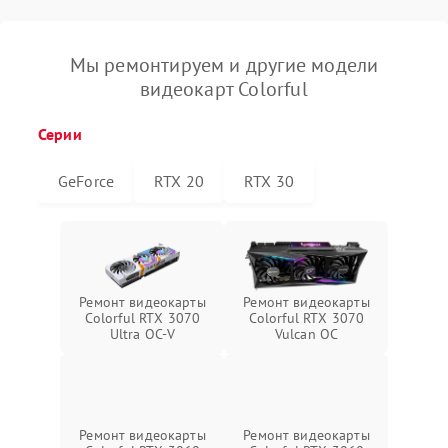
Мы ремонтируем и другие модели
видеокарт Colorful
Серии
GeForce
RTX 20
RTX 30
Ремонт видеокарты
Ремонт видеокарты
Colorful RTX 3070
Colorful RTX 3070
Ultra OC-V
Vulcan OC
Ремонт видеокарты
Ремонт видеокарты