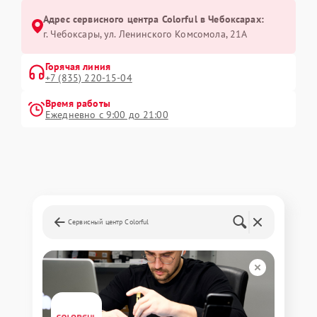
Адрес сервисного центра Colorful в Чебоксарах:
г. Чебоксары, ул. Ленинского Комсомола, 21А
Горячая линия
+7 (835) 220-15-04
Время работы
Ежедневно с 9:00 до 21:00
Сервисный центр Colorful