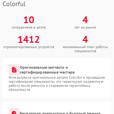
Colorful
10
4
сотрудников в штате
лет на рынке
1412
4
отремонтированных устройств
минимальный опыт работы
специалистов
Оригинальные запчасти и
сертифицированные мастера
Используются оригинальные детали Colorful и прошедшие
сертификацию специалисты, что гарантирует корректную
работу после ремонта и сохранение гарантийных
обязательств
Бесплатная диагностика и быстрый ремонт