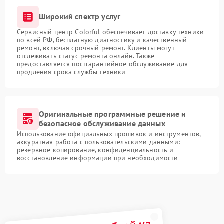
Широкий спектр услуг
Сервисный центр Colorful обеспечивает доставку техники
по всей РФ, бесплатную диагностику и качественный
ремонт, включая срочный ремонт. Клиенты могут
отслеживать статус ремонта онлайн. Также
предоставляется постгарантийное обслуживание для
продления срока службы техники
Оригинальные программные решение и
безопасное обслуживание данных
Использование официальных прошивок и инструментов,
аккуратная работа с пользовательскими данными:
резервное копирование, конфиденциальность и
восстановление информации при необходимости