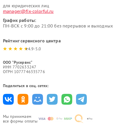
для юридических лиц
manager@fix-colorful.ru
График работы:
ПН-ВСК с 9:00 до 21:00 без перерывов и выходных
Рейтинг сервисного центра
4.9-5.0
ООО "Русервис"
ИНН 7702633247
ОГРН 1077746335776
Поделиться в соц. сетях:
Мы принимаем
все формы оплаты