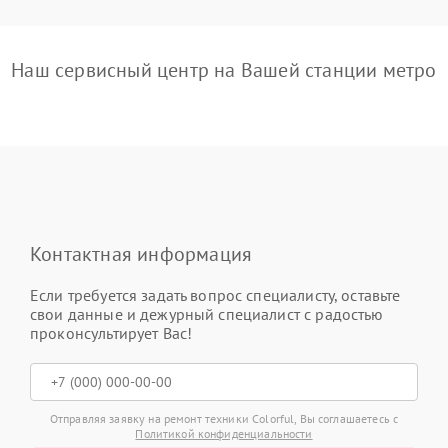
Наш сервисный центр на Вашей станции метро
Контактная информация
Если требуется задать вопрос специалисту, оставьте
свои данные и дежурный специалист с радостью
проконсультирует Вас!
Отправляя заявку на ремонт техники Colorful, Вы соглашаетесь с
Политикой конфиденциальности