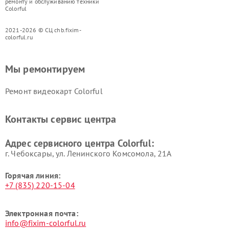
ремонту и обслуживанию техники
Colorful
2021-2026 © СЦ chb.fixim-
colorful.ru
Мы ремонтируем
Ремонт видеокарт Colorful
Контакты сервис центра
Адрес сервисного центра Colorful:
г. Чебоксары, ул. Ленинского Комсомола, 21А
Горячая линия:
+7 (835) 220-15-04
Электронная почта:
info@fixim-colorful.ru