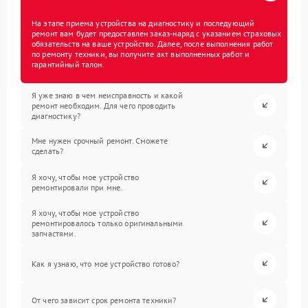
На этапе приема устройства на диагностику и последующий
ремонт вам будет предоставлен заказ-наряд с указанием страховых
обязательств на ваше устройство. Далее, после выполнения работ
по ремонту техники, вы получите акт выполненных работ и
гарантийный талон.
Я уже знаю в чем неисправность и какой
ремонт необходим. Для чего проводить
диагностику?
Мне нужен срочный ремонт. Сможете
сделать?
Я хочу, чтобы мое устройство
ремонтировали при мне.
Я хочу, чтобы мое устройство
ремонтировалось только оригинальными
запчастями.
Как я узнаю, что мое устройство готово?
От чего зависит срок ремонта техники?