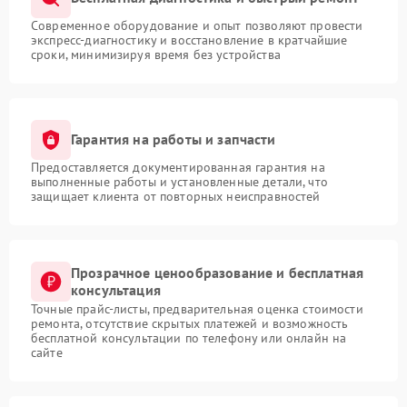
Современное оборудование и опыт позволяют провести
экспресс-диагностику и восстановление в кратчайшие
сроки, минимизируя время без устройства
Гарантия на работы и запчасти
Предоставляется документированная гарантия на
выполненные работы и установленные детали, что
защищает клиента от повторных неисправностей
Прозрачное ценообразование и бесплатная
консультация
Точные прайс-листы, предварительная оценка стоимости
ремонта, отсутствие скрытых платежей и возможность
бесплатной консультации по телефону или онлайн на
сайте