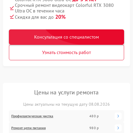
Срочный ремонт видеокарт Colorful RTX 3080
Ultra OC в течении часа
20%
Скидка для вас до
Консультация со специалистом
Узнать стоимость работ
Цены на услуги ремонта
Цены актуальны на текущую дату 08.08.2026
Профилактическая чистка
480 р
Ремонт цепи питания
980 р