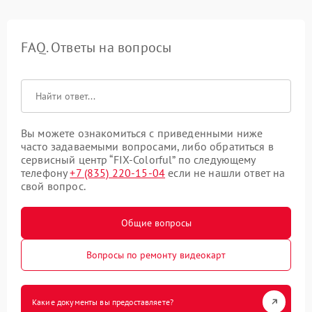
FAQ. Ответы на вопросы
Вы можете ознакомиться с приведенными ниже
часто задаваемыми вопросами, либо обратиться в
сервисный центр “FIX-Colorful” по следующему
телефону
+7 (835) 220-15-04
если не нашли ответ на
свой вопрос.
Общие вопросы
Вопросы по ремонту видеокарт
Какие документы вы предоставляете?