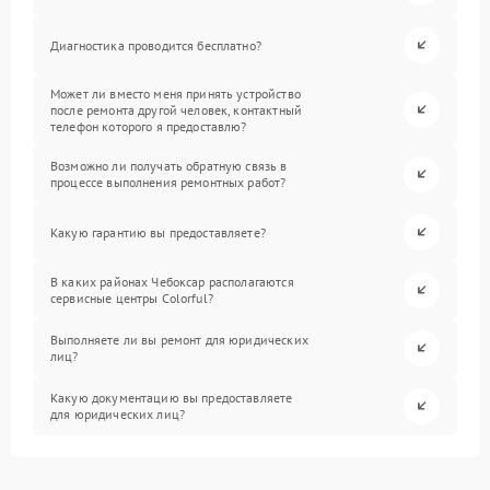
Диагностика проводится бесплатно?
Может ли вместо меня принять устройство
после ремонта другой человек, контактный
телефон которого я предоставлю?
Возможно ли получать обратную связь в
процессе выполнения ремонтных работ?
Какую гарантию вы предоставляете?
В каких районах Чебоксар располагаются
сервисные центры Colorful?
Выполняете ли вы ремонт для юридических
лиц?
Какую документацию вы предоставляете
для юридических лиц?