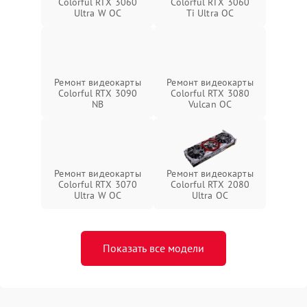
Colorful RTX 3060
Colorful RTX 3060
Ultra W OC
Ti Ultra OC
Ремонт видеокарты
Ремонт видеокарты
Colorful RTX 3090
Colorful RTX 3080
NB
Vulcan OC
Ремонт видеокарты
Ремонт видеокарты
Colorful RTX 3070
Colorful RTX 2080
Ultra W OC
Ultra OC
Показать все модели