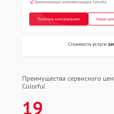
Оригинальные комплектующие Colorful
Получить консультацию
Наши це
Стоимость услуги
за
Преимущества сервисного цен
Colorful
19