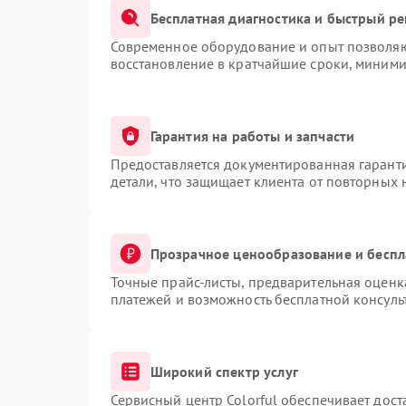
Бесплатная диагностика и быстрый р
Современное оборудование и опыт позволяют
восстановление в кратчайшие сроки, миними
Гарантия на работы и запчасти
Предоставляется документированная гарант
детали, что защищает клиента от повторных
Прозрачное ценообразование и беспл
Точные прайс-листы, предварительная оценка
платежей и возможность бесплатной консуль
Широкий спектр услуг
Сервисный центр Colorful обеспечивает дост