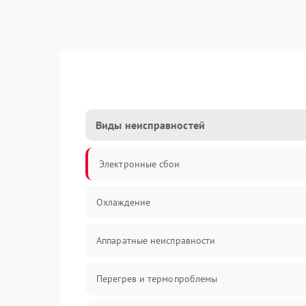
Виды неисправностей
Электронные сбои
Охлаждение
Аппаратные неисправности
Перегрев и термопроблемы