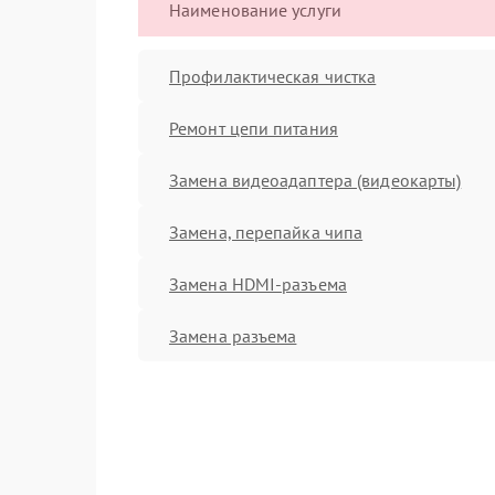
Наименование услуги
Профилактическая чистка
Ремонт цепи питания
Замена видеоадаптера (видеокарты)
Замена, перепайка чипа
Замена HDMI-разъема
Замена разъема