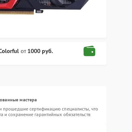
olorful
от
1000 руб.
рованные мастера
 и прошедшие сертификацию специалисты, что
та и сохранение гарантийных обязательств