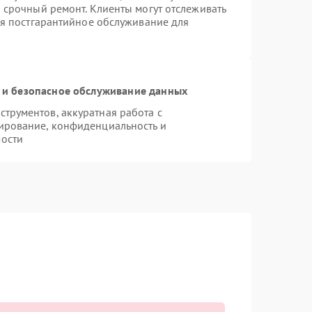
 срочный ремонт. Клиенты могут отслеживать
ся постгарантийное обслуживание для
и безопасное обслуживание данных
трументов, аккуратная работа с
ирование, конфиденциальность и
ости