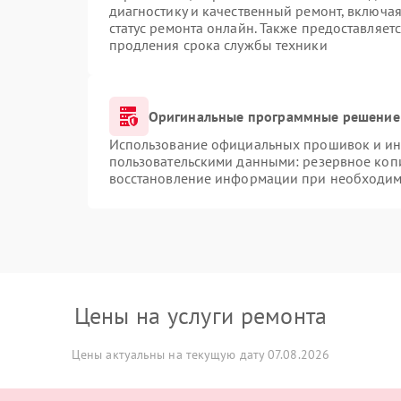
диагностику и качественный ремонт, включая
статус ремонта онлайн. Также предоставляет
продления срока службы техники
Оригинальные программные решение 
Использование официальных прошивок и инс
пользовательскими данными: резервное коп
восстановление информации при необходим
Цены на услуги ремонта
Цены актуальны на текущую дату 07.08.2026