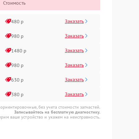
Стоимость
Заказать
480 р
Заказать
980 р
Заказать
1480 р
Заказать
980 р
Заказать
630 р
Заказать
380 р
 ориентировочные, без учета стоимости запчастей.
Записывайтесь на бесплатную диагностику.
рим ваше устройство и укажем на неисправность.