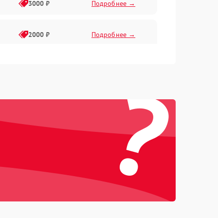
3000 ₽
Подробнее →
2000 ₽
Подробнее →
?