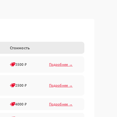
Стоимость
3500 ₽
Подробнее →
2500 ₽
Подробнее →
4000 ₽
Подробнее →